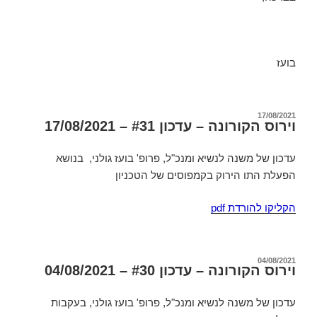
בועז
פורסם
17/08/2021
וירוס הקורונה – עדכון #31 – 17/08/2021
ב
עדכון של משנה לנשיא ומנכ"ל, פרופ' בועז גולני, בנושא
הפעלת התו הירוק בקמפוסים של הטכניון
הקליקו להורדת pdf
פורסם
04/08/2021
וירוס הקורונה – עדכון #30 – 04/08/2021
ב
עדכון של משנה לנשיא ומנכ"ל, פרופ' בועז גולני, בעקבות