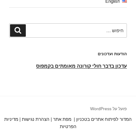
English
חפש:
חיפוש
הודעות ועדכונים
עדכון בדבר חולי קורונה מאומתים בקמפוס
פועל על WordPress
המדור לפיתוח אתרים בטכניון
|
מפת אתר
|
הצהרת נגישות
|
מדיניות
הפרטיות